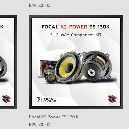
ราคา
฿49,500.00
Focal K2 Power ES 130 K
ราคา
฿29,500.00