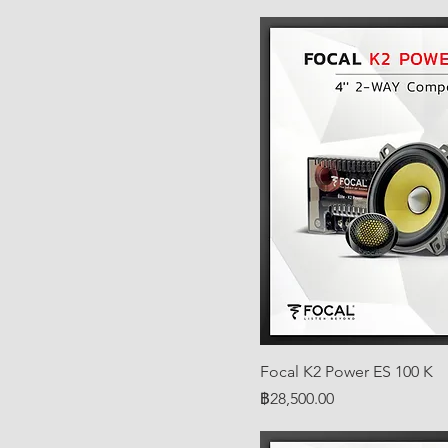
Focal K2 Power ES 100 K
ราคา
฿28,500.00