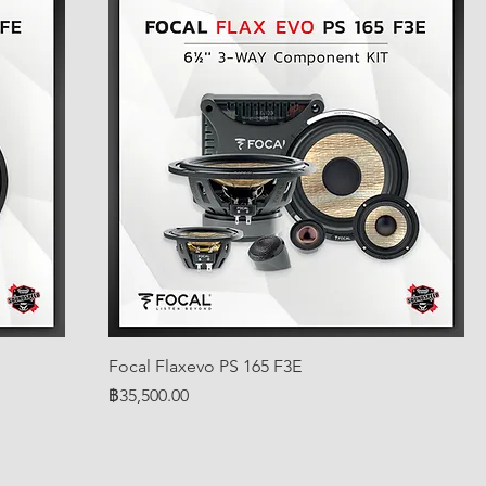
Focal Flaxevo PS 165 F3E
ราคา
฿35,500.00