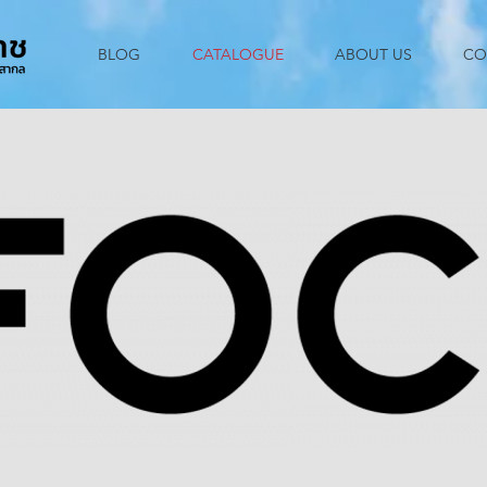
BLOG
CATALOGUE
ABOUT US
CO