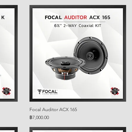
Focal Auditor ACX 165
ราคา
฿7,000.00