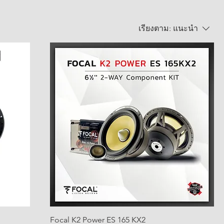
เรียงตาม:
แนะนำ
Focal K2 Power ES 165 KX2