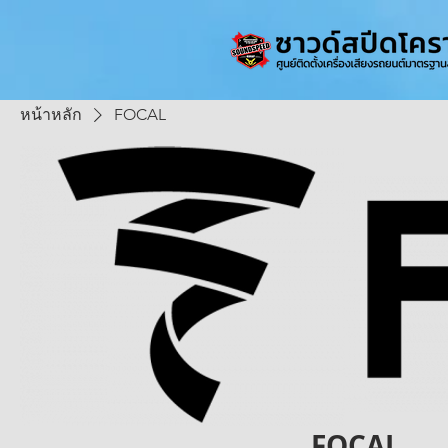
หน้าหลัก
FOCAL
FOCAL