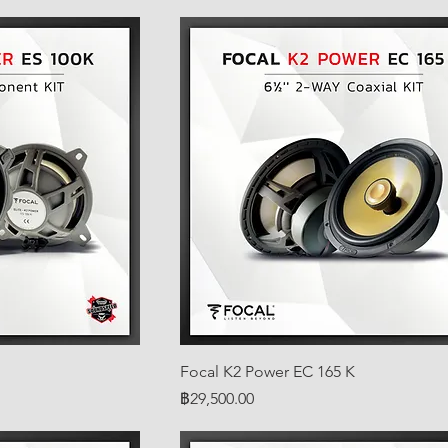
Focal K2 Power EC 165 K
ราคา
฿29,500.00