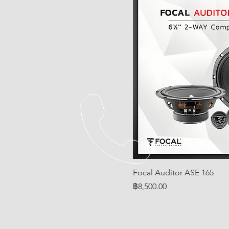
Focal Auditor ASE 165
ราคา
฿8,500.00