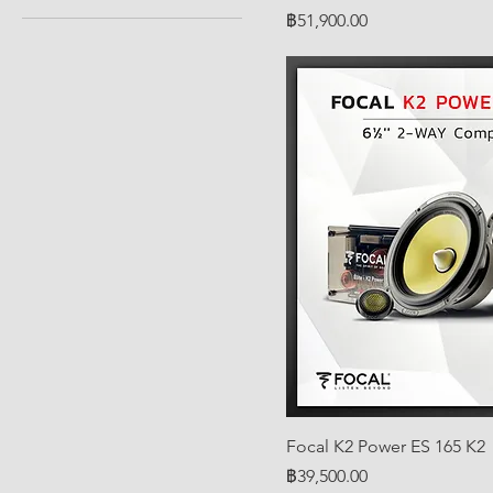
ราคา
฿51,900.00
Focal K2 Power ES 165 K2
ราคา
฿39,500.00