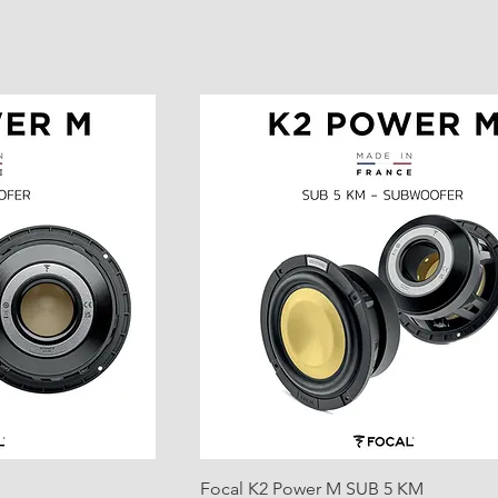
Focal K2 Power M SUB 5 KM