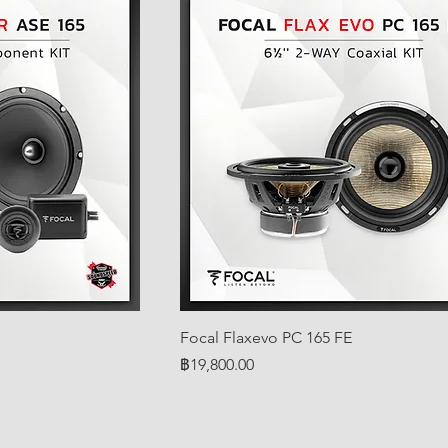
Focal Flaxevo PC 165 FE
ราคา
฿19,800.00