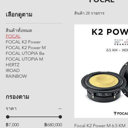
เลือกดูตาม
สินค้า 28 รายการ
สินค้าทั้งหมด
FOCAL
FOCAL K2 Power
FOCAL K2 Power M
FOCAL UTOPIA Be
FOCAL UTOPIA M
HERTZ
IROAD
RAINBOW
กรองตาม
ราคา
฿7,000
฿680,000
Focal K2 Power M 6.5 KM