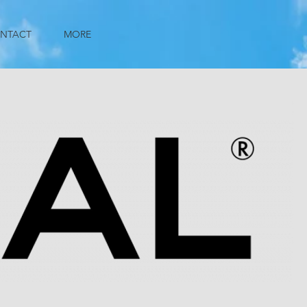
NTACT
MORE