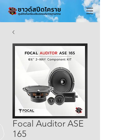
Focal Auditor ASE
165