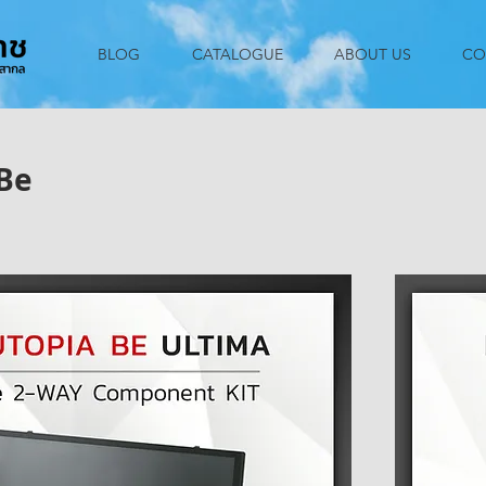
BLOG
CATALOGUE
ABOUT US
CO
Be