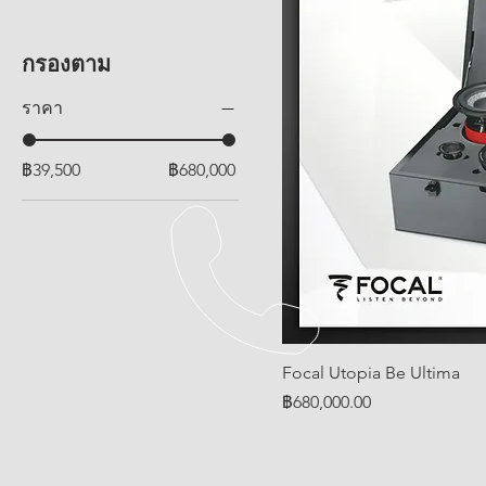
กรองตาม
ราคา
฿39,500
฿680,000
Focal Utopia Be Ultima
ราคา
฿680,000.00