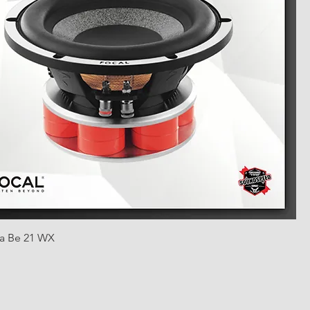
ia Be 21 WX