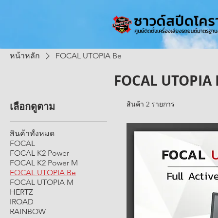
หน้าหลัก
FOCAL UTOPIA Be
FOCAL UTOPIA 
เลือกดูตาม
สินค้า 2 รายการ
สินค้าทั้งหมด
FOCAL
FOCAL K2 Power
FOCAL K2 Power M
FOCAL UTOPIA Be
FOCAL UTOPIA M
HERTZ
IROAD
RAINBOW