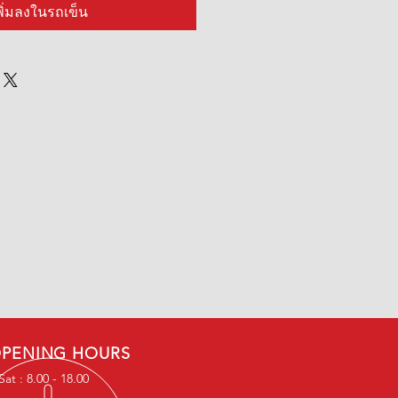
พิ่มลงในรถเข็น
PENING HOURS
at : 8.00 - 18.00