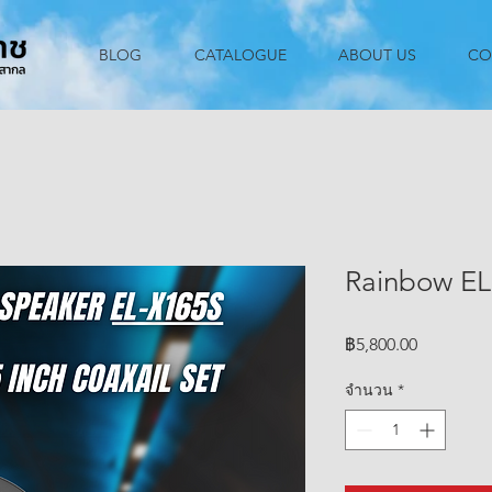
BLOG
CATALOGUE
ABOUT US
CO
Rainbow EL
ราคา
฿5,800.00
จำนวน
*