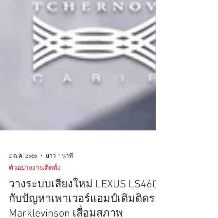
2 ต.ค. 2566
ยาว 1 นาที
ตัวอย่างงานติดตั้ง