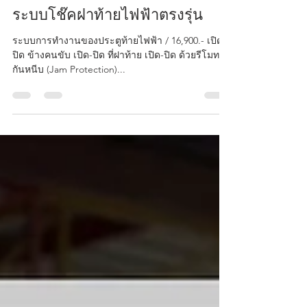
ระบบโช๊คฝาท้ายไฟฟ้าตรงรุ่น
ระบบการทำงานของประตูท้ายไฟฟ้า / 16,900.- เปิด-
ปิด ข้างคนขับ เปิด-ปิด ที่ฝาท้าย เปิด-ปิด ด้วยรีโมท
กันหนีบ (Jam Protection)...