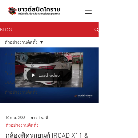
BLOG
ตัวอย่างงานติดตั้ง
All Posts
Articles
Promotion
Load video
DECAR
ตัวอย่างงานติดตั้ง
10 ต.ค. 2566
ยาว 1 นาที
ตัวอย่างงานติดตั้ง
กล้องติดรถยนต์ IROAD X11 &